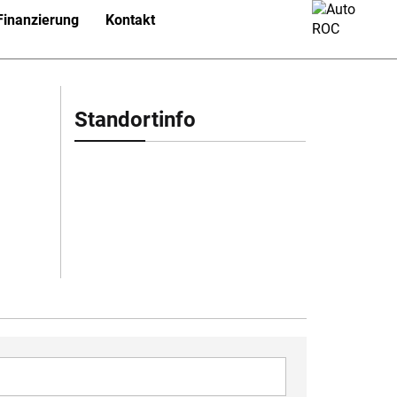
Finanzierung
Kontakt
Standortinfo